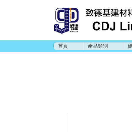
首頁
產品類別