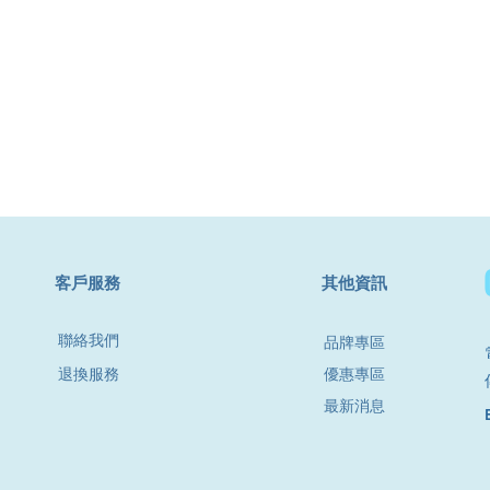
​客戶服務
其他資訊
聯絡我們
品牌專區
退換服務
優惠專區
最新消息