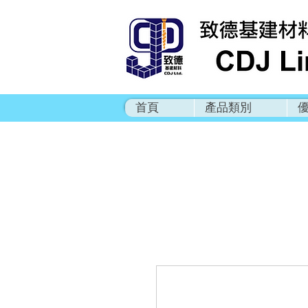
首頁
產品類別