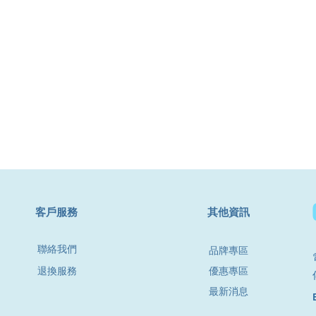
​客戶服務
其他資訊
聯絡我們
品牌專區
退換服務
優惠專區
最新消息