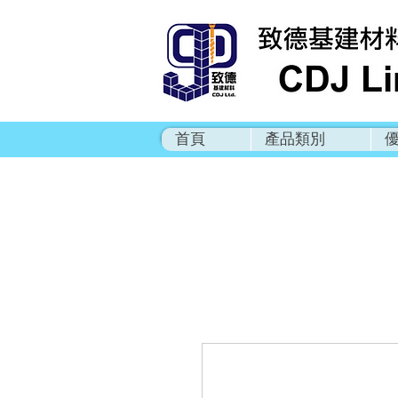
首頁
產品類別