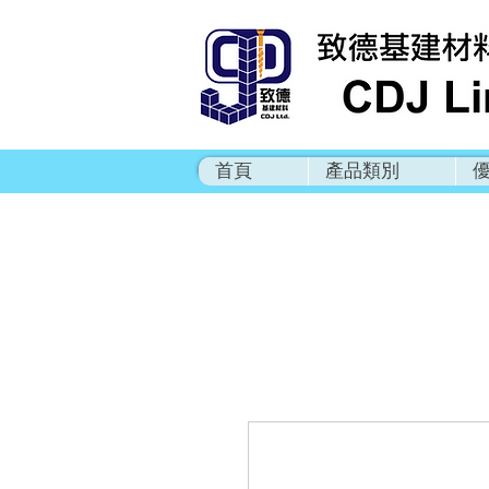
首頁
產品類別