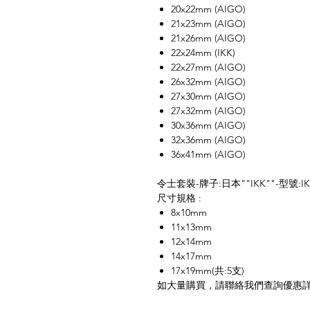
20x22mm (AIGO)
21x23mm (AIGO)
21x26mm (AIGO)
22x24mm (IKK)
22x27mm (AIGO)
26x32mm (AIGO)
27x30mm (AIGO)
27x32mm (AIGO)
30x36mm (AIGO)
32x36mm (AIGO)
36x41mm (AIGO)
令士套裝-牌子:日本""IKK""-型號:I
尺寸規格 :
8x10mm
11x13mm
12x14mm
14x17mm
17x19mm(共:5支)
如大量購買，請聯絡我們查詢優惠