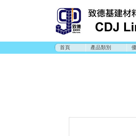
首頁
產品類別