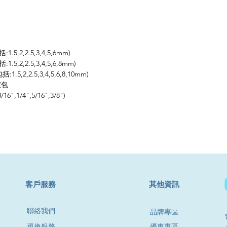
.5,2,2.5,3,4,5,6mm)
.5,2,2.5,3,4,5,6,8mm)
1.5,2,2.5,3,4,5,6,8,10mm)
 (包
/16",1/4",5/16",3/8")
​客戶服務
其他資訊
聯絡我們
品牌專區
退換服務
優惠專區