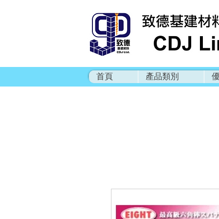
首頁
產品類別