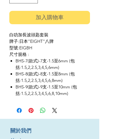
加入購物車
白叻加長波頭匙套裝
牌子:日本"EIGHT"八牌
型號:EIGBH
尺寸規格 :
BHS-7(款式)-7支-1.5至6mm (包
括:1.5,2,2.5,3,4,5,6mm)
BHS-8(款式)-8支-1.5至8mm (包
括:1.5,2,2.5,3,4,5,6,8mm)
BHS-9(款式)-9支-1.5至10mm (包
括:1.5,2,2.5,3,4,5,6,8,10mm)
​關於我們