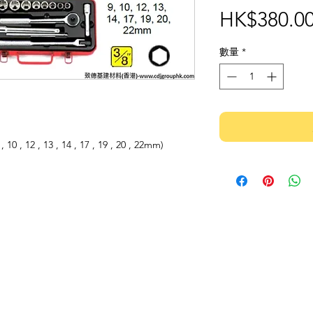
HK$380.0
數量
*
12 , 13 , 14 , 17 , 19 , 20 , 22mm)