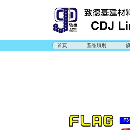
首頁
產品類別