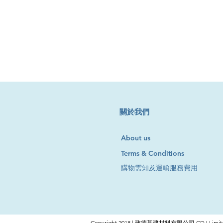
​關於我們
About us
Terms & Conditions
購物需知及運輸服務費用
Copyright 2018 | 致德基建材料有限公司 CDJ Limite