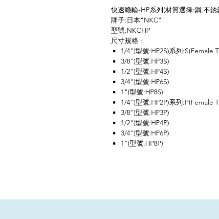
快速喼輪-HP系列(材質選擇:鋼,不銹
牌子:日本"NKC"
型號:NKCHP
尺寸規格 :
1/4"(型號:HP2S)系列:S(Female T
3/8"(型號:HP3S)
1/2"(型號:HP4S)
3/4"(型號:HP6S)
1"(型號:HP8S)
1/4"(型號:HP2P)系列:P(Female T
3/8"(型號:HP3P)
1/2"(型號:HP4P)
3/4"(型號:HP6P)
1"(型號:HP8P)