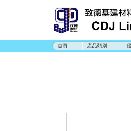
首頁
產品類別