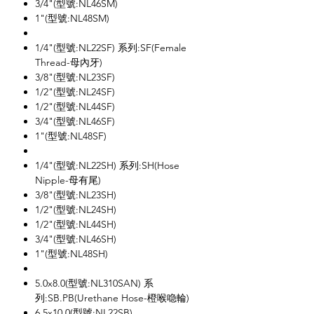
3/4"(型號:NL46SM)
1"(型號:NL48SM)
1/4"(型號:NL22SF) 系列:SF(Female
Thread-母內牙)
3/8"(型號:NL23SF)
1/2"(型號:NL24SF)
1/2"(型號:NL44SF)
3/4"(型號:NL46SF)
1"(型號:NL48SF)
1/4"(型號:NL22SH) 系列:SH(Hose
Nipple-母有尾)
3/8"(型號:NL23SH)
1/2"(型號:NL24SH)
1/2"(型號:NL44SH)
3/4"(型號:NL46SH)
1"(型號:NL48SH)
5.0x8.0(型號:NL310SAN) 系
列:SB.PB(Urethane Hose-橙喉喼輪)
6.5x10.0(型號:NL22SB)