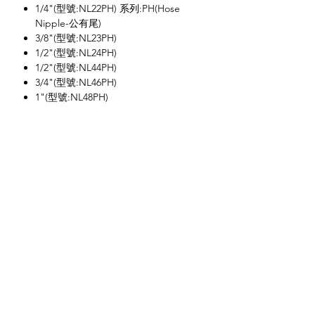
1/4"(型號:NL22PH) 系列:PH(Hose
Nipple-公有尾)
3/8"(型號:NL23PH)
1/2"(型號:NL24PH)
1/2"(型號:NL44PH)
3/4"(型號:NL46PH)
1"(型號:NL48PH)
5.0x8.0(型號:NL310PAN) 系
列:SB.PB(Urethane Hose-橙喉喼輪)
6.5x10.0(型號:NL22PB)
8.5x12.5(型號:NL23PB)
由於款式眾多，有意可聯絡我們查詢優惠
詳情。
​關於我們