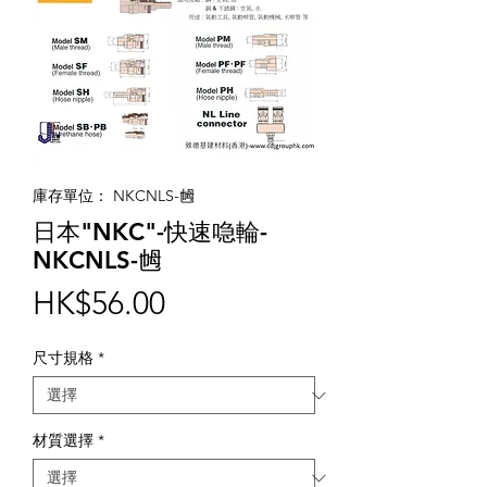
庫存單位： NKCNLS-乸
日本"NKC"-快速喼輪-
NKCNLS-乸
價
HK$56.00
格
尺寸規格
*
材質選擇
*