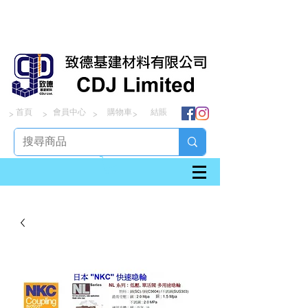
首頁
會員中心
購物車
結賬
> > > >