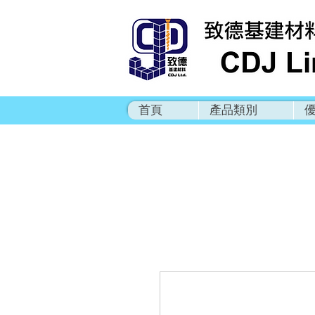
首頁
產品類別