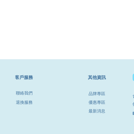
​客戶服務
其他資訊
聯絡我們
品牌專區
退換服務
優惠專區
最新消息