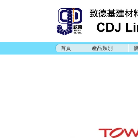
首頁
產品類別