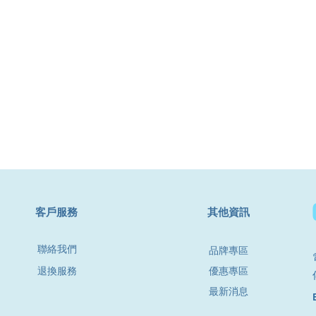
​客戶服務
其他資訊
聯絡我們
品牌專區
退換服務
優惠專區
最新消息