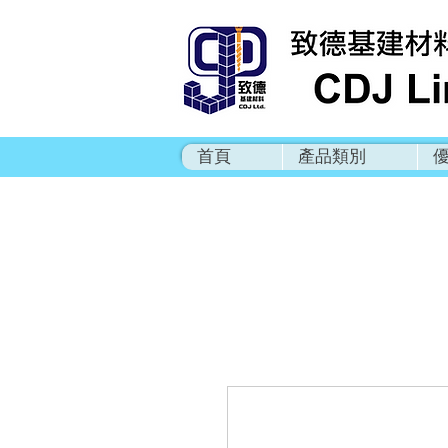
首頁
產品類別