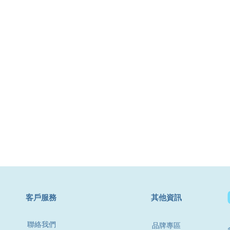
​客戶服務
其他資訊
聯絡我們
品牌專區