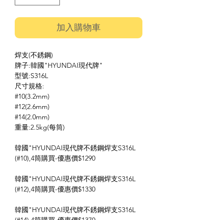
加入購物車
焊支(不銹鋼)
牌子:韓國"HYUNDAI現代牌"
型號:S316L
尺寸規格:
#10(3.2mm)
#12(2.6mm)
#14(2.0mm)
重量:2.5kg(每筒)
韓國"HYUNDAI現代牌不銹鋼焊支S316L
(#10),4筒購買-優惠價$1290
韓國"HYUNDAI現代牌不銹鋼焊支S316L
(#12),4筒購買-優惠價$1330
韓國"HYUNDAI現代牌不銹鋼焊支S316L