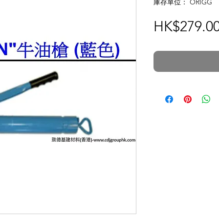
庫存單位： ORIGG
HK$279.0