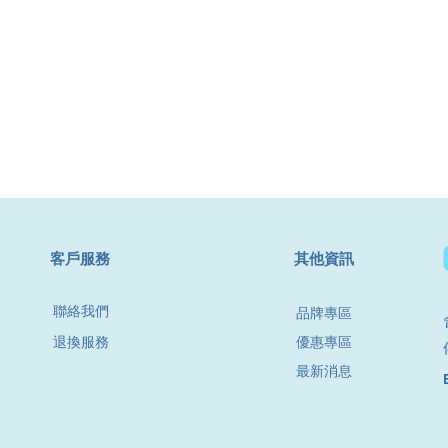
​客戶服務
其他資訊
聯絡我們
品牌專區
退換服務
優惠專區
最新消息