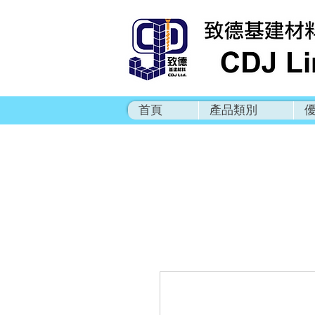
首頁
產品類別