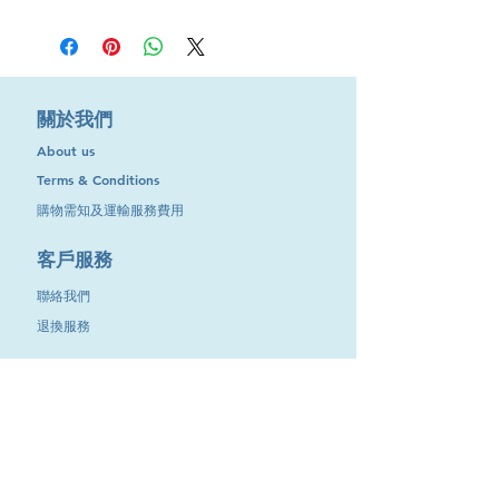
​關於我們
About us
Terms & Conditions
購物需知及運輸服務費用
​客戶服務
聯絡我們
退換服務
其他資訊
品牌專區
優惠專區
最新消息