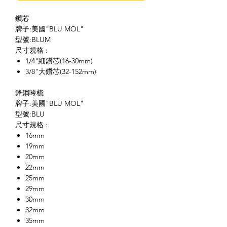
鑽芯
牌子:美國"BLU MOL"
型號:BLUM
尺寸規格 :
1/4"細鑽芯(16-30mm)
3/8"大鑽芯(32-152mm)
鋒鋼呤梳
牌子:美國"BLU MOL"
型號:BLU
尺寸規格 :
16mm
19mm
20mm
22mm
25mm
29mm
30mm
32mm
35mm