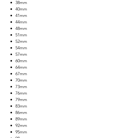
38mm
40mm
41mm
44mm
48mm
51mm
52mm
54mm
57mm
60mm
64mm
67mm
70mm
73mm
76mm
79mm
83mm
86mm
89mm
92mm
95mm