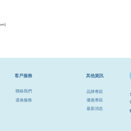
mm)
​客戶服務
其他資訊
聯絡我們
品牌專區
退換服務
優惠專區
最新消息