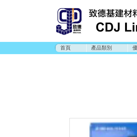
首頁
產品類別