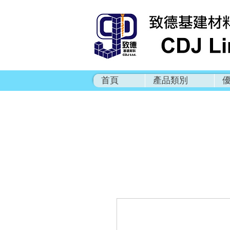
首頁
產品類別