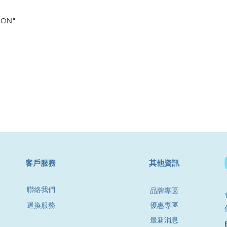
ION"
​客戶服務
其他資訊
聯絡我們
品牌專區
退換服務
優惠專區
最新消息