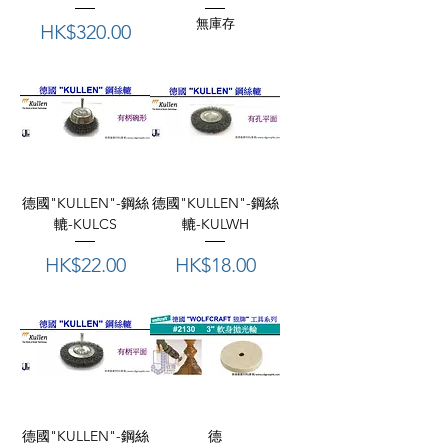
無庫存
價格
HK$320.00
德國"KULLEN"-鋼絲
德國"KULLEN"-鋼絲
轆-KULCS
轆-KULWH
價格
價格
HK$22.00
HK$18.00
德國"KULLEN"-鋼絲
德